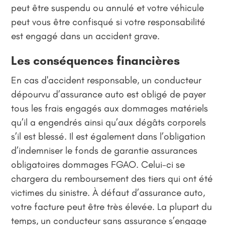
peut être suspendu ou annulé et votre véhicule
peut vous être confisqué si votre responsabilité
est engagé dans un accident grave.
Les conséquences financières
En cas d'accident responsable, un conducteur
dépourvu d’assurance auto est obligé de payer
tous les frais engagés aux dommages matériels
qu’il a engendrés ainsi qu’aux dégâts corporels
s’il est blessé. Il est également dans l’obligation
d’indemniser le fonds de garantie assurances
obligatoires dommages FGAO. Celui-ci se
chargera du remboursement des tiers qui ont été
victimes du sinistre. À défaut d’assurance auto,
votre facture peut être très élevée. La plupart du
temps, un conducteur sans assurance s’engage