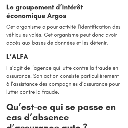
Le groupement d’intérêt
économique Argos
Cet organisme a pour activité l’identification des
véhicules volés. Cet organisme peut donc avoir
accès aux bases de données et les détenir.
L’ALFA
Il s’agit de l’agence qui lutte contre la fraude en
assurance. Son action consiste particulièrement
à l’assistance des compagnies d’assurance pour
lutter contre la fraude.
Qu’est-ce qui se passe en
cas d’absence
d’assurance auto ?