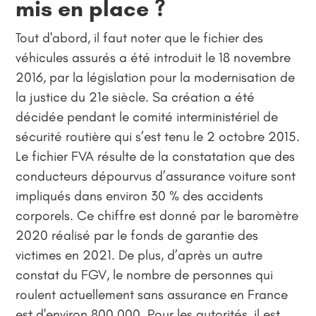
mis en place ?
Tout d'abord, il faut noter que le fichier des
véhicules assurés a été introduit le 18 novembre
2016, par la législation pour la modernisation de
la justice du 21e siècle. Sa création a été
décidée pendant le comité interministériel de
sécurité routière qui s’est tenu le 2 octobre 2015.
Le fichier FVA résulte de la constatation que des
conducteurs dépourvus d’assurance voiture sont
impliqués dans environ 30 % des accidents
corporels. Ce chiffre est donné par le baromètre
2020 réalisé par le fonds de garantie des
victimes en 2021. De plus, d’après un autre
constat du FGV, le nombre de personnes qui
roulent actuellement sans assurance en France
est d'environ 800 000. Pour les autorités, il est