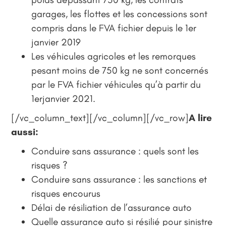
garages, les flottes et les concessions sont
compris dans le FVA fichier depuis le 1er
janvier 2019
Les véhicules agricoles et les remorques
pesant moins de 750 kg ne sont concernés
par le FVA fichier véhicules qu’à partir du
1erjanvier 2021.
[/vc_column_text][/vc_column][/vc_row]
A lire
aussi:
Conduire sans assurance : quels sont les
risques ?
Conduire sans assurance : les sanctions et
risques encourus
Délai de résiliation de l’assurance auto
Quelle assurance auto si résilié pour sinistre