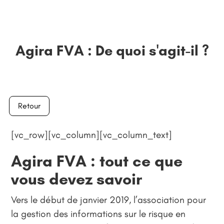
Agira FVA : De quoi s'agit-il ?
Retour
[vc_row][vc_column][vc_column_text]
Agira FVA : tout ce que
vous devez savoir
Vers le début de janvier 2019, l’association pour
la gestion des informations sur le risque en