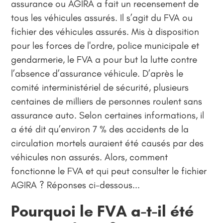
assurance ou AGIRA a fait un recensement de
tous les véhicules assurés. Il s’agit du FVA ou
fichier des véhicules assurés. Mis à disposition
pour les forces de l'ordre, police municipale et
gendarmerie, le FVA a pour but la lutte contre
l’absence d’assurance véhicule. D’après le
comité interministériel de sécurité, plusieurs
centaines de milliers de personnes roulent sans
assurance auto. Selon certaines informations, il
a été dit qu’environ 7 % des accidents de la
circulation mortels auraient été causés par des
véhicules non assurés. Alors, comment
fonctionne le FVA et qui peut consulter le fichier
AGIRA ? Réponses ci-dessous...
Pourquoi le FVA a-t-il été