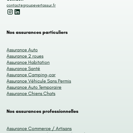
contact@groupevertassur.fr
Nos assurances particuliers
Assurance Auto
Assurance 2 roues
Assurance Habitation
Assurance Santé
Assurance Camping-car
Assurance Véhicule Sans Permis
Assurance Auto Temporaire
Assurance Chiens Chats
Nos assurances professionnelles
Assurance Commerce / Artisans