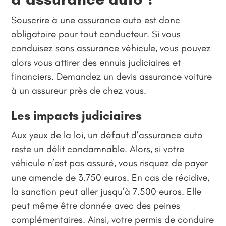
Souscrire à une assurance auto est donc
obligatoire pour tout conducteur. Si vous
conduisez sans assurance véhicule, vous pouvez
alors vous attirer des ennuis judiciaires et
financiers. Demandez un devis assurance voiture
à un assureur près de chez vous.
Les impacts judiciaires
Aux yeux de la loi, un défaut d’assurance auto
reste un délit condamnable. Alors, si votre
véhicule n’est pas assuré, vous risquez de payer
une amende de 3.750 euros. En cas de récidive,
la sanction peut aller jusqu’à 7.500 euros. Elle
peut même être donnée avec des peines
complémentaires. Ainsi, votre permis de conduire