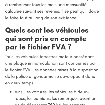
à rembourser tous les mois une mensualité
calculée suivant ses revenus. Il se peut qu’il doive
le faire tout au long de son existence.
Quels sont les véhicules
qui sont pris en compte
par le fichier FVA ?
Tous les véhicules terrestres moteur possédant
une plaque immatriculation sont concernés par
le fichier FVA. Les données mises à la disposition
de la police et gendarme se développent donc
en deux temps :
Ainsi, les voitures, les véhicules à deux-
roues, les camions, les remorques ayant un
poids dépassant 750 kg, les contrats