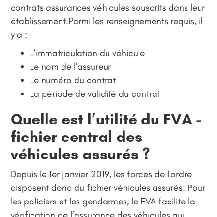
contrats assurances véhicules souscrits dans leur
établissement.Parmi les renseignements requis, il
y a :
L’immatriculation du véhicule
Le nom de l’assureur
Le numéro du contrat
La période de validité du contrat
Quelle est l’utilité du FVA -
fichier central des
véhicules assurés ?
Depuis le 1er janvier 2019, les forces de l'ordre
disposent donc du fichier véhicules assurés. Pour
les policiers et les gendarmes, le FVA facilite la
vérification de l’assurance des véhicules qui