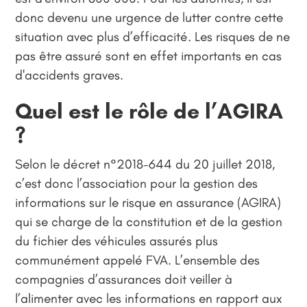
donc devenu une urgence de lutter contre cette
situation avec plus d’efficacité. Les risques de ne
pas être assuré sont en effet importants en cas
d'accidents graves.
Quel est le rôle de l’AGIRA
?
Selon le décret n°2018-644 du 20 juillet 2018,
c’est donc l’association pour la gestion des
informations sur le risque en assurance (AGIRA)
qui se charge de la constitution et de la gestion
du fichier des véhicules assurés plus
communément appelé FVA. L’ensemble des
compagnies d’assurances doit veiller à
l’alimenter avec les informations en rapport aux