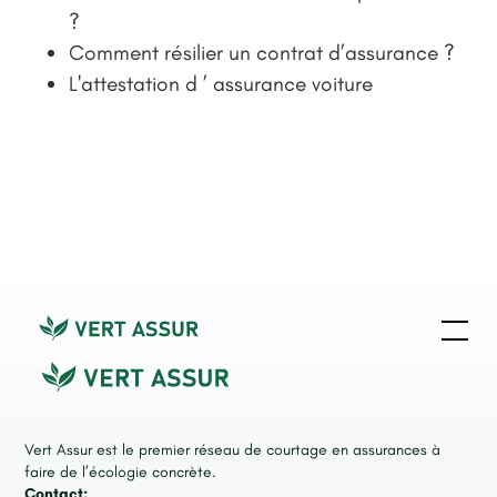
?
Comment résilier un contrat d’assurance ?
L'attestation d ’ assurance voiture
Vert Assur est le premier réseau de courtage en assurances à
faire de l’écologie concrète.
Contact: