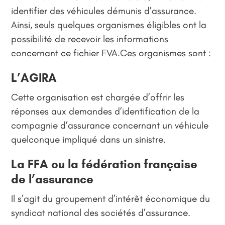
identifier des véhicules démunis d’assurance.
Ainsi, seuls quelques organismes éligibles ont la
possibilité de recevoir les informations
concernant ce fichier FVA.Ces organismes sont :
L’AGIRA
Cette organisation est chargée d’offrir les
réponses aux demandes d’identification de la
compagnie d’assurance concernant un véhicule
quelconque impliqué dans un sinistre.
La FFA ou la fédération française
de l’assurance
Il s’agit du groupement d’intérêt économique du
syndicat national des sociétés d’assurance.