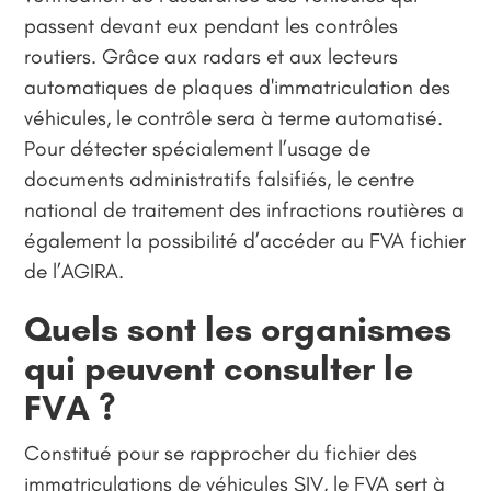
passent devant eux pendant les contrôles
routiers. Grâce aux radars et aux lecteurs
automatiques de plaques d'immatriculation des
véhicules, le contrôle sera à terme automatisé.
Pour détecter spécialement l’usage de
documents administratifs falsifiés, le centre
national de traitement des infractions routières a
également la possibilité d’accéder au FVA fichier
de l’AGIRA.
Quels sont les organismes
qui peuvent
consulter le
FVA ?
Constitué pour se rapprocher du fichier des
immatriculations de véhicules SIV, le FVA sert à