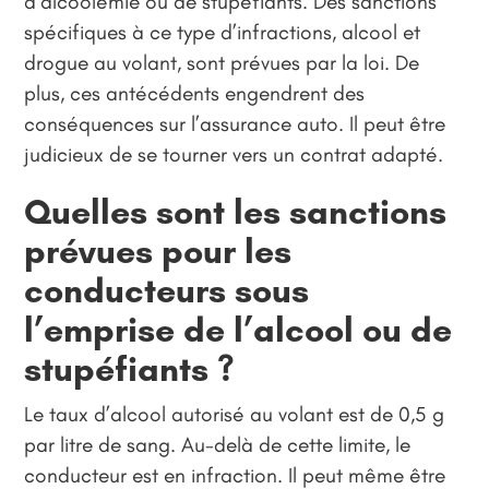
d’alcoolémie ou de stupéfiants. Des sanctions
spécifiques à ce type d’infractions, alcool et
drogue au volant, sont prévues par la loi. De
plus, ces antécédents engendrent des
conséquences sur l’assurance auto. Il peut être
judicieux de se tourner vers un contrat adapté.
Quelles sont les sanctions
prévues pour les
conducteurs sous
l’emprise de l’alcool ou de
stupéfiants ?
Le taux d’alcool autorisé au volant est de 0,5 g
par litre de sang. Au-delà de cette limite, le
conducteur est en infraction. Il peut même être