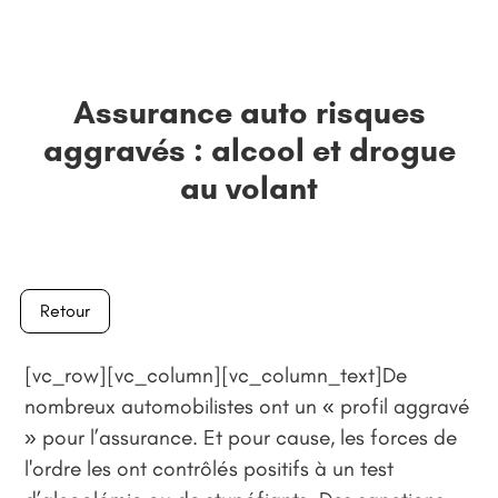
Assurance auto risques
aggravés : alcool et drogue
au volant
Retour
[vc_row][vc_column][vc_column_text]De
nombreux automobilistes ont un « profil aggravé
» pour l’assurance. Et pour cause, les forces de
l'ordre les ont contrôlés positifs à un test