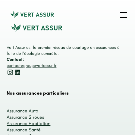
Vert Assur est le premier réseau de courtage en assurances à
faire de l’écologie concrète.
Contact:
contact@groupevertassur.fr
Nos assurances particuliers
Assurance Auto
Assurance 2 roues
Assurance Habitation
Assurance Santé