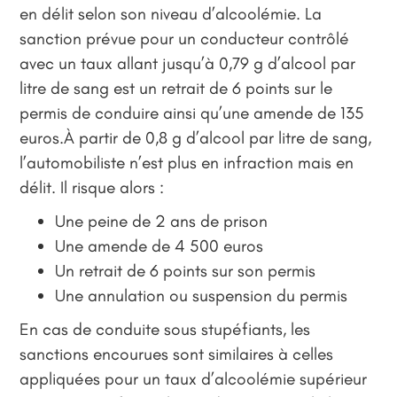
en délit selon son niveau d’alcoolémie. La
sanction prévue pour un conducteur contrôlé
avec un taux allant jusqu’à 0,79 g d’alcool par
litre de sang est un retrait de 6 points sur le
permis de conduire ainsi qu’une amende de 135
euros.À partir de 0,8 g d’alcool par litre de sang,
l’automobiliste n’est plus en infraction mais en
délit. Il risque alors :
Une peine de 2 ans de prison
Une amende de 4 500 euros
Un retrait de 6 points sur son permis
Une annulation ou suspension du permis
En cas de conduite sous stupéfiants, les
sanctions encourues sont similaires à celles
appliquées pour un taux d’alcoolémie supérieur