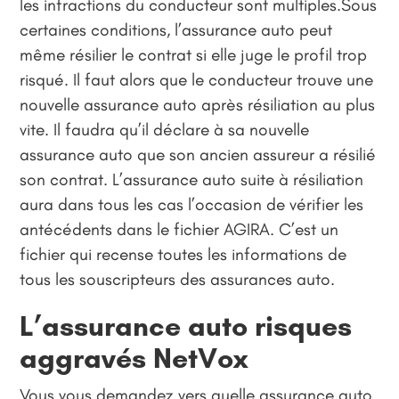
les infractions du conducteur sont multiples.Sous
certaines conditions, l’assurance auto peut
même résilier le contrat si elle juge le profil trop
risqué. Il faut alors que le conducteur trouve une
nouvelle assurance auto après résiliation au plus
vite. Il faudra qu’il déclare à sa nouvelle
assurance auto que son ancien assureur a résilié
son contrat. L’assurance auto suite à résiliation
aura dans tous les cas l’occasion de vérifier les
antécédents dans le fichier AGIRA. C’est un
fichier qui recense toutes les informations de
tous les souscripteurs des assurances auto.
L’assurance auto risques
aggravés NetVox
Vous vous demandez vers quelle assurance auto