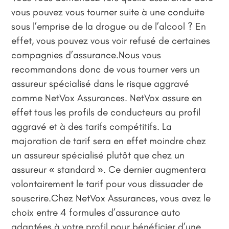
vous pouvez vous tourner suite à une conduite
sous l’emprise de la drogue ou de l’alcool ? En
effet, vous pouvez vous voir refusé de certaines
compagnies d’assurance.Nous vous
recommandons donc de vous tourner vers un
assureur spécialisé dans le risque aggravé
comme NetVox Assurances. NetVox assure en
effet tous les profils de conducteurs au profil
aggravé et à des tarifs compétitifs. La
majoration de tarif sera en effet moindre chez
un assureur spécialisé plutôt que chez un
assureur « standard ». Ce dernier augmentera
volontairement le tarif pour vous dissuader de
souscrire.Chez NetVox Assurances, vous avez le
choix entre 4 formules d’assurance auto
adaptées à votre profil pour bénéficier d’une