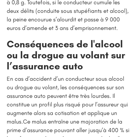
à 0,8 g. Toutefois, si le conducteur cumule les
deux délits (conduite sous stupéfiants et alcool),
la peine encourue s’alourdit et passe à 9 000
euros d’amende et 3 ans d’emprisonnement.
Conséquences de l'alcool
ou la drogue au volant sur
l’assurance auto
En cas d’accident d’un conducteur sous alcool
ou drogue au volant, les conséquences sur son
assurance auto peuvent être très lourdes. Il
constitue un profil plus risqué pour l’assureur qui
augmente alors sa cotisation et applique un
malus.Ce malus entraîne une majoration de la
prime d’assurance pouvant aller jusqu’à 400 % si