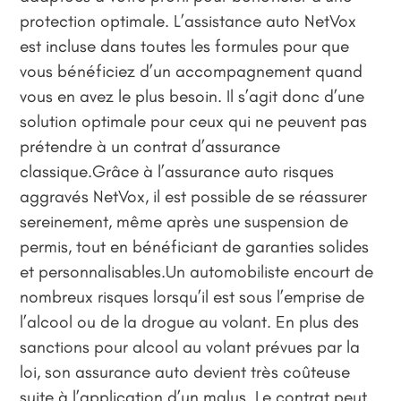
protection optimale. L’assistance auto NetVox
est incluse dans toutes les formules pour que
vous bénéficiez d’un accompagnement quand
vous en avez le plus besoin. Il s’agit donc d’une
solution optimale pour ceux qui ne peuvent pas
prétendre à un contrat d’assurance
classique.Grâce à l’assurance auto risques
aggravés NetVox, il est possible de se réassurer
sereinement, même après une suspension de
permis, tout en bénéficiant de garanties solides
et personnalisables.Un automobiliste encourt de
nombreux risques lorsqu’il est sous l’emprise de
l’alcool ou de la drogue au volant. En plus des
sanctions pour alcool au volant prévues par la
loi, son assurance auto devient très coûteuse
suite à l’application d’un malus. Le contrat peut