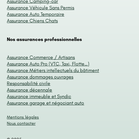
Assurance Camping-car
Assurance Véhicule Sans Permis
Assurance Auto Temporaire
Assurance Chiens Chats
Nos assurances professionnelles
Assurance Commerce / Artisans
Assurance Auto Pro (VTC, Taxi, Flotte…)
Assurance Métiers intellectuels du bâtiment
Assurance dommages ouvrages
Responsabilité civile
Assurance décennale
Assurance immeuble et Syndic
Assurance garage et négociant auto
Mentions légales
Nous contacter