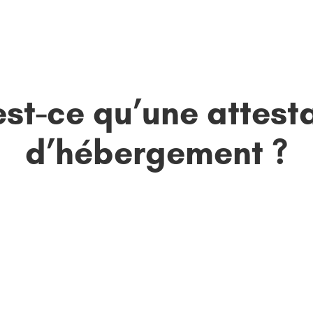
st-ce qu’une attest
d’hébergement ?