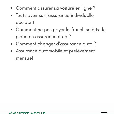
Comment assurer sa voiture en ligne ?
Tout savoir sur l'assurance individuelle
accident
Comment ne pas payer la franchise bris de
glace en assurance auto ?
Comment changer d’assurance auto ?
Assurance automobile et prélèvement
mensuel