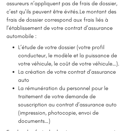
assureurs n’appliquent pas de frais de dossier,
c’est qu’ils peuvent être évités.Le montant des
frais de dossier correspond aux frais liés à
l’établissement de votre contrat d’assurance
automobile :
L’étude de votre dossier (votre profil
conducteur, le modèle et la puissance de
votre véhicule, le coût de votre véhicule…).
La création de votre contrat d’assurance
auto
La rémunération du personnel pour le
traitement de votre demande de
souscription au contrat d’assurance auto
(impression, photocopie, envoi de
documents…)