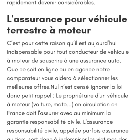
rapidement devenir considérables.
L'assurance pour véhicule
terrestre à moteur
C’est pour cette raison qu’il est aujourd’hui
indispensable pour tout conducteur de véhicule
à moteur de souscrire à une assurance auto.
Que ce soit en ligne ou en agence notre
comparateur vous aidera à sélectionner les
meilleures offres.Nul n’est censé ignorer la loi
donc petit rappel : Le propriétaire d'un véhicule
à moteur (voiture, moto...) en circulation en
France doit l'assurer avec au minimum la
garantie responsabilité civile. L'assurance
responsabilité civile, appelée parfois assurance
au tiers, sert donc à indemniser les victimes des