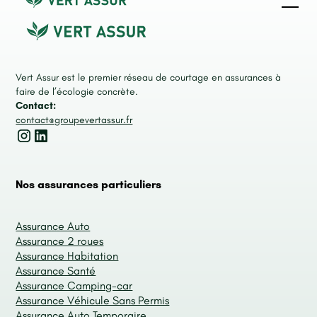
Vert Assur est le premier réseau de courtage en assurances à
faire de l’écologie concrète.
Contact:
contact@groupevertassur.fr
Nos assurances particuliers
Assurance Auto
Assurance 2 roues
Assurance Habitation
Assurance Santé
Assurance Camping-car
Assurance Véhicule Sans Permis
Assurance Auto Temporaire