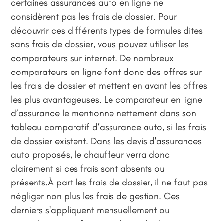
certaines assurances auto en ligne ne
considèrent pas les frais de dossier. Pour
découvrir ces différents types de formules dites
sans frais de dossier, vous pouvez utiliser les
comparateurs sur internet. De nombreux
comparateurs en ligne font donc des offres sur
les frais de dossier et mettent en avant les offres
les plus avantageuses. Le comparateur en ligne
d’assurance le mentionne nettement dans son
tableau comparatif d’assurance auto, si les frais
de dossier existent. Dans les devis d'assurances
auto proposés, le chauffeur verra donc
clairement si ces frais sont absents ou
présents.À part les frais de dossier, il ne faut pas
négliger non plus les frais de gestion. Ces
derniers s'appliquent mensuellement ou