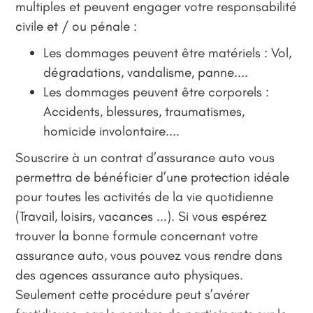
multiples et peuvent engager votre responsabilité
civile et / ou pénale :
Les dommages peuvent être matériels : Vol,
dégradations, vandalisme, panne....
Les dommages peuvent être corporels :
Accidents, blessures, traumatismes,
homicide involontaire....
Souscrire à un contrat d’assurance auto vous
permettra de bénéficier d’une protection idéale
pour toutes les activités de la vie quotidienne
(Travail, loisirs, vacances ...). Si vous espérez
trouver la bonne formule concernant votre
assurance auto, vous pouvez vous rendre dans
des agences assurance auto physiques.
Seulement cette procédure peut s’avérer