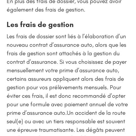
En plus des frais de dossier, vous pouvez avoir
également des frais de gestion.
Les frais de gestion
Les frais de dossier sont liés à l’élaboration d’un
nouveau contrat d’assurance auto, alors que les
frais de gestion sont attachés à la gestion du
contrat d’assurance. Si vous choisissez de payer
mensuellement votre prime d’assurance auto,
certains assureurs appliquent alors des frais de
gestion pour vos prélèvements mensuels. Pour
éviter ces frais, il est donc recommandé d’opter
pour une formule avec paiement annuel de votre
prime d’assurance auto.Un accident de la route
seul(e) ou avec un tiers responsable est souvent
une épreuve traumatisante. Les dégâts peuvent