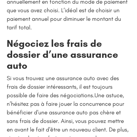
annuellement en fonction du mode de paiement
que vous avez choisi. L’idéal est de choisir un
paiement annuel pour diminuer le montant du
tarif total.
Négociez les frais de
dossier d’une assurance
auto
Si vous trouvez une assurance auto avec des
frais de dossier intéressants, il est toujours
possible de faire des négociations.Une astuce,
n’hésitez pas à faire jouer la concurrence pour
bénéficier d'une assurance auto pas chère et
sans frais de dossier. Ainsi, vous pouvez mettre
en avant le fait d'être un nouveau client. De plus,