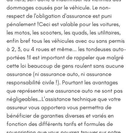
dommages causés par le véhicule. Le non-
respect de l'obligation d'assurance est puni
pénalement !Ceci est valable pour les voitures,
les motos, les scooters, les quads, les utilitaires,
enfin bref tous les véhicules avec ou sans permis
à 2, 3, ou 4 roues et même... les tondeuses auto-
portées !Il est important de rappeler que malgré
cette loi beaucoup de gens roulent sans aucune
assurance (ni assurance auto, ni assurance
responsabilité civile !). Pourtant les avantages
que représente une assurance auto ne sont pas
négligeables…L’assistance technique que votre
assureur vous apportera vous permettra de
bénéficier de garanties diverses et variés en
fonction des différents tarifs et formules de
souscription que vous pourrez trouver sur notre