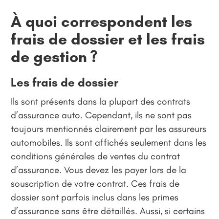
À quoi correspondent les
frais de dossier
et les frais
de gestion ?
Les frais de dossier
Ils sont présents dans la plupart des contrats
d’assurance auto. Cependant, ils ne sont pas
toujours mentionnés clairement par les assureurs
automobiles. Ils sont affichés seulement dans les
conditions générales de ventes du contrat
d’assurance. Vous devez les payer lors de la
souscription de votre contrat. Ces frais de
dossier sont parfois inclus dans les primes
d’assurance sans être détaillés. Aussi, si certains