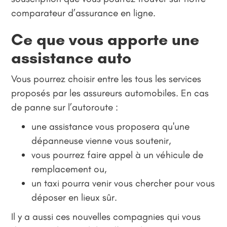
comparateur d’assurance en ligne.
Ce que vous apporte une
assistance auto
Vous pourrez choisir entre les tous les services
proposés par les assureurs automobiles. En cas
de panne sur l’autoroute :
une assistance vous proposera qu'une
dépanneuse vienne vous soutenir,
vous pourrez faire appel à un véhicule de
remplacement ou,
un taxi pourra venir vous chercher pour vous
déposer en lieux sûr.
Il y a aussi ces nouvelles compagnies qui vous