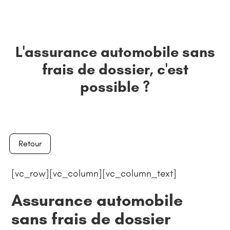
L'assurance automobile sans
frais de dossier, c'est
possible ?
Retour
[vc_row][vc_column][vc_column_text]
Assurance automobile
sans frais de dossier