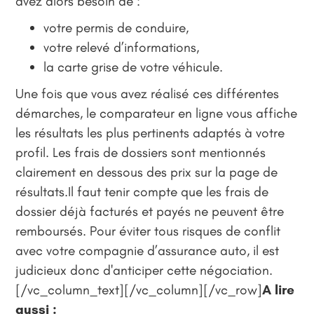
avez alors besoin de :
votre permis de conduire,
votre relevé d’informations,
la carte grise de votre véhicule.
Une fois que vous avez réalisé ces différentes
démarches, le comparateur en ligne vous affiche
les résultats les plus pertinents adaptés à votre
profil. Les frais de dossiers sont mentionnés
clairement en dessous des prix sur la page de
résultats.Il faut tenir compte que les frais de
dossier déjà facturés et payés ne peuvent être
remboursés. Pour éviter tous risques de conflit
avec votre compagnie d’assurance auto, il est
judicieux donc d'anticiper cette négociation.
[/vc_column_text][/vc_column][/vc_row]
A lire
aussi :