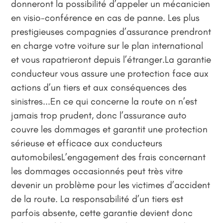
donneront la possibilité d’appeler un mécanicien
en visio-conférence en cas de panne. Les plus
prestigieuses compagnies d’assurance prendront
en charge votre voiture sur le plan international
et vous rapatrieront depuis l’étranger.La garantie
conducteur vous assure une protection face aux
actions d’un tiers et aux conséquences des
sinistres...En ce qui concerne la route on n’est
jamais trop prudent, donc l’assurance auto
couvre les dommages et garantit une protection
sérieuse et efficace aux conducteurs
automobilesL’engagement des frais concernant
les dommages occasionnés peut très vitre
devenir un problème pour les victimes d’accident
de la route. La responsabilité d’un tiers est
parfois absente, cette garantie devient donc