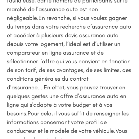
fastidieuse, car le nombre de participants sur le
marché de l’assurance auto est non
négligeable.En revanche, si vous voulez gagner
du temps dans votre recherche d’assurance auto
et accéder à plusieurs devis assurance auto
depuis votre logement, l’idéal est d’utiliser un
comparateur en ligne assurance et de
sélectionner l’offre qui vous convient en fonction
de son tarif, de ses avantages, de ses limites, des
conditions générales du contrat
d’assurance....En effet, vous pouvez trouver en
quelques gestes une offre d’assurance auto en
ligne qui s'adapte à votre budget et à vos
besoins.Pour cela, il vous suffit de renseigner les
informations concernant votre profil de
conducteur et le modèle de votre véhicule.Vous