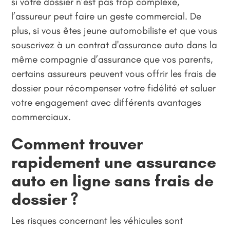
si votre dossier n’est pas trop complexe,
l’assureur peut faire un geste commercial. De
plus, si vous êtes jeune automobiliste et que vous
souscrivez à un contrat d'assurance auto dans la
même compagnie d’assurance que vos parents,
certains assureurs peuvent vous offrir les frais de
dossier pour récompenser votre fidélité et saluer
votre engagement avec différents avantages
commerciaux.
Comment trouver
rapidement une assurance
auto en ligne sans frais de
dossier ?
Les risques concernant les véhicules sont