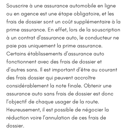
Souscrire à une assurance automobile en ligne
ou en agence est une étape obligatoire, et les
frais de dossier sont un coût supplémentaire à la
prime assurance. En effet, lors de la souscription
à un contrat d'assurance auto, le conducteur ne
paie pas uniquement la prime assurance.
Certains établissements d’assurance auto
fonctionnent avec des frais de dossier et
d’autres sans. Il est important d’être au courant
des frais dossier qui peuvent accroître
considérablement la note finale. Obtenir une
assurance auto sans frais de dossier est donc
l’objectif de chaque usager de la route.
Heureusement, il est possible de négocier la
réduction voire l’annulation de ces frais de
dossier.