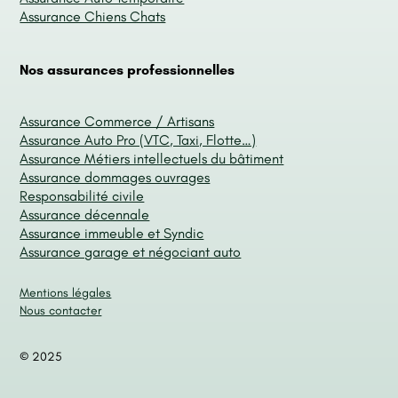
Assurance Chiens Chats
Nos assurances professionnelles
Assurance Commerce / Artisans
Assurance Auto Pro (VTC, Taxi, Flotte…)
Assurance Métiers intellectuels du bâtiment
Assurance dommages ouvrages
Responsabilité civile
Assurance décennale
Assurance immeuble et Syndic
Assurance garage et négociant auto
Mentions légales
Nous contacter
© 2025