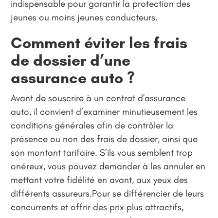
indispensable pour garantir la protection des
jeunes ou moins jeunes conducteurs.
Comment éviter les frais
de dossier d’une
assurance auto ?
Avant de souscrire à un contrat d'assurance
auto, il convient d’examiner minutieusement les
conditions générales afin de contrôler la
présence ou non des frais de dossier, ainsi que
son montant tarifaire. S’ils vous semblent trop
onéreux, vous pouvez demander à les annuler en
mettant votre fidélité en avant, aux yeux des
différents assureurs.Pour se différencier de leurs
concurrents et offrir des prix plus attractifs,