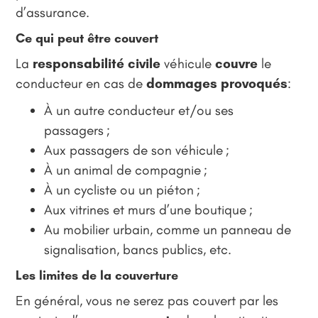
d’assurance.
Ce qui peut être couvert
La
responsabilité civile
véhicule
couvre
le
conducteur en cas de
dommages provoqués
:
À un autre conducteur et/ou ses
passagers ;
Aux passagers de son véhicule ;
À un animal de compagnie ;
À un cycliste ou un piéton ;
Aux vitrines et murs d’une boutique ;
Au mobilier urbain, comme un panneau de
signalisation, bancs publics, etc.
Les limites de la couverture
En général, vous ne serez pas couvert par les