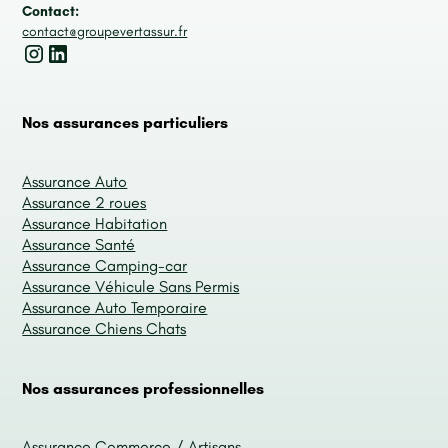
Contact:
contact@groupevertassur.fr
Nos assurances particuliers
Assurance Auto
Assurance 2 roues
Assurance Habitation
Assurance Santé
Assurance Camping-car
Assurance Véhicule Sans Permis
Assurance Auto Temporaire
Assurance Chiens Chats
Nos assurances professionnelles
Assurance Commerce / Artisans