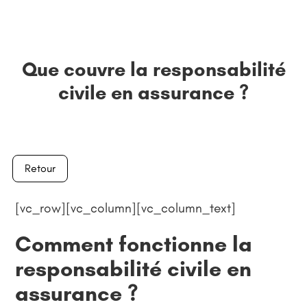
Que couvre la responsabilité
civile en assurance ?
Retour
[vc_row][vc_column][vc_column_text]
Comment fonctionne la
responsabilité civile en
assurance ?