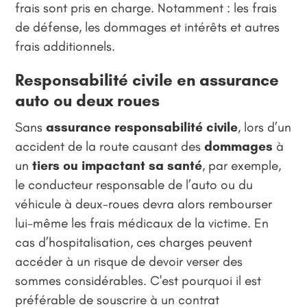
frais sont pris en charge. Notamment : les frais
de défense, les dommages et intérêts et autres
frais additionnels.
Responsabilité civile en assurance
auto ou deux roues
Sans
assurance responsabilité civile
, lors d’un
accident de la route causant des
dommages
à
un
tiers ou impactant sa santé
, par exemple,
le conducteur responsable de l’auto ou du
véhicule à deux-roues devra alors rembourser
lui-même les frais médicaux de la victime. En
cas d’hospitalisation, ces charges peuvent
accéder à un risque de devoir verser des
sommes considérables. C'est pourquoi il est
préférable de souscrire à un contrat