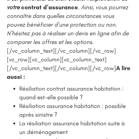
votre
contrat d’assurance
. Ainsi, vous pourrez
connaître dans quelles circonstances vous
pouvez bénéficier d’une protection ou non.
N’hésitez pas à réaliser un devis en ligne afin de
comparer les offres et les options.
[/vc_column_text][/vc_column][/vc_row]
[vc_row][vc_column][vc_column_text]
[/vc_column_text][/vc_column][/vc_row]
A lire
aussi :
Résiliation contrat assurance habitation :
quand est-elle possible ?
Résiliation assurance habitation : possible
après sinistre ?
La résiliation assurance habitation suite à
un déménagement