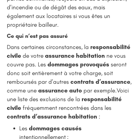
d’incendie ou de dégât des eaux, mais
également aux locataires si vous êtes un
propriétaire bailleur.
Ce qui n’est pas assuré
Dans certaines circonstances, la
responsabilité
civile
de votre
assurance habitation
ne vous
couvre pas. Les
dommages provoqués
seront
donc soit entièrement à votre charge, soit
remboursés par d’autres
contrats d’assurance
,
comme une
assurance auto
par exemple.Voici
une liste des exclusions de la
responsabilité
civile
fréquemment rencontrées dans les
contrats d’assurance habitation
:
Les
dommages causés
intentionnellement ;