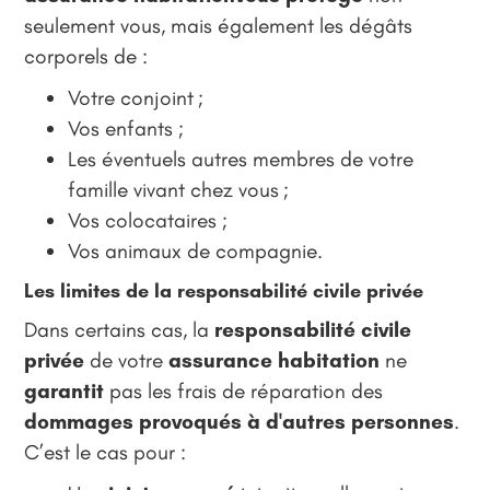
seulement vous, mais également les dégâts
corporels de :
Votre conjoint ;
Vos enfants ;
Les éventuels autres membres de votre
famille vivant chez vous ;
Vos colocataires ;
Vos animaux de compagnie.
Les limites de la responsabilité civile privée
Dans certains cas, la
responsabilité civile
privée
de votre
assurance habitation
ne
garantit
pas les frais de réparation des
dommages provoqués à d'autres personnes
.
C’est le cas pour :