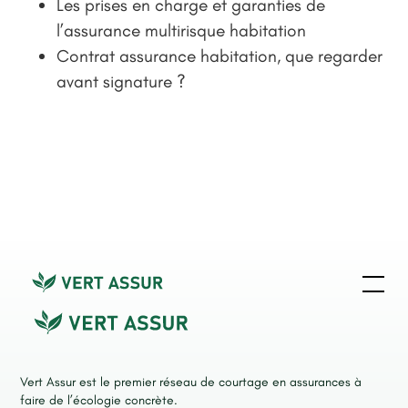
Les prises en charge et garanties de
l’assurance multirisque habitation
Contrat assurance habitation, que regarder
avant signature ?
Vert Assur est le premier réseau de courtage en assurances à
faire de l’écologie concrète.