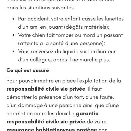
dans les situations suivantes :
Par accident, votre enfant casse les lunettes
d’un ami en jouant (dégâts matériels);
Votre chien fait tomber ou mord un passant
(atteinte à la santé d'une personne);
Vous renversez du liquide sur l’ordinateur
d’un collègue, après il ne marche plus.
Ce qui est assuré
Pour pouvoir mettre en place l'exploitation de la
responsabilité civile vie privée
, il faut
démontrer la présence d’un tort, d'une faute,
d’un dommage à une personne ainsi que d’une
corrélation entre les deux.La
garantie
responsabilité civile vie privée
de votre
assurance habitationvous protège
non