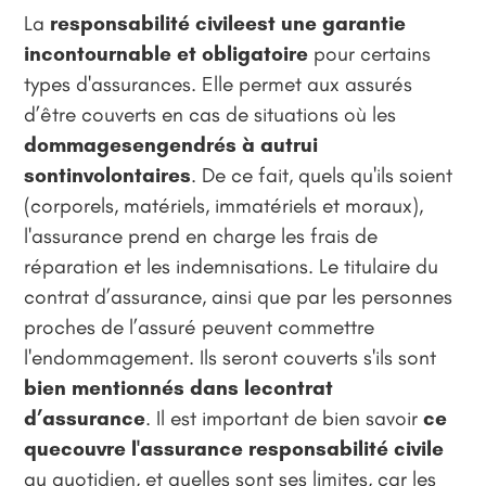
La
responsabilité civileest une garantie
incontournable et obligatoire
pour certains
types d'assurances. Elle permet aux assurés
d’être couverts en cas de situations où les
dommagesengendrés à autrui
sontinvolontaires
. De ce fait, quels qu'ils soient
(corporels, matériels, immatériels et moraux),
l'assurance prend en charge les frais de
réparation et les indemnisations. Le titulaire du
contrat d’assurance, ainsi que par les personnes
proches de l’assuré peuvent commettre
l'endommagement. Ils seront couverts s'ils sont
bien mentionnés dans lecontrat
d’assurance
. Il est important de bien savoir
ce
quecouvre l'assurance responsabilité civile
au quotidien, et quelles sont ses limites, car les