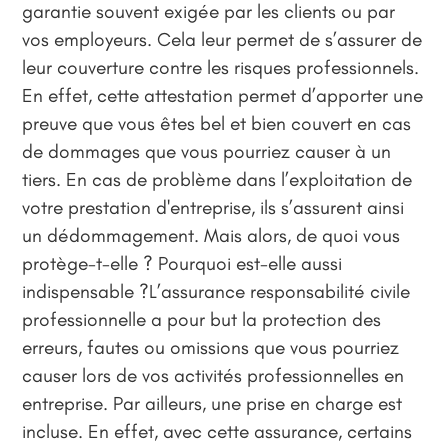
garantie souvent exigée par les clients ou par
vos employeurs. Cela leur permet de s’assurer de
leur couverture contre les risques professionnels.
En effet, cette attestation permet d’apporter une
preuve que vous êtes bel et bien couvert en cas
de dommages que vous pourriez causer à un
tiers. En cas de problème dans l’exploitation de
votre prestation d'entreprise, ils s’assurent ainsi
un dédommagement. Mais alors, de quoi vous
protège-t-elle ? Pourquoi est-elle aussi
indispensable ?L’assurance responsabilité civile
professionnelle a pour but la protection des
erreurs, fautes ou omissions que vous pourriez
causer lors de vos activités professionnelles en
entreprise. Par ailleurs, une prise en charge est
incluse. En effet, avec cette assurance, certains