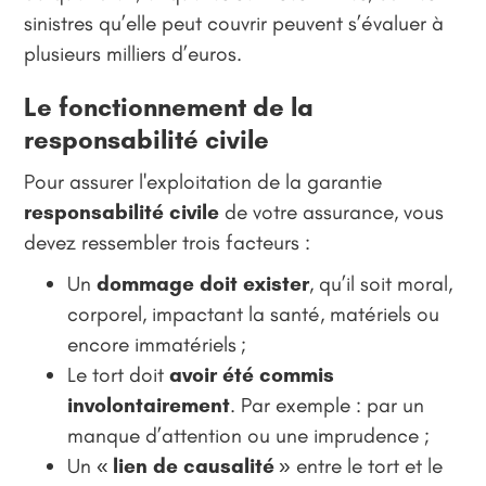
sinistres qu’elle peut couvrir peuvent s’évaluer à
plusieurs milliers d’euros.
Le fonctionnement de la
responsabilité civile
Pour assurer l'exploitation de la garantie
responsabilité civile
de votre assurance, vous
devez ressembler trois facteurs :
Un
dommage
doit exister
, qu’il soit moral,
corporel, impactant la santé, matériels ou
encore immatériels ;
Le tort doit
avoir été commis
involontairement
. Par exemple : par un
manque d’attention ou une imprudence ;
Un «
lien de causalité
» entre le tort et le