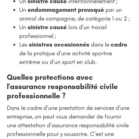
Un
sinistre causé
intentionnellement ;
Un
endommagement provoqué
par un
animal de compagnie, de catégorie 1 ou 2 ;
Un
sinistre causé
lors d’un travail
professionnel ;
Les
sinistres occasionnés
dans le
cadre
de la pratique d’une activité sportive
extrême ou d’un sport en club.
Quelles protections avec
l'assurance responsabilité civile
professionnelle ?
Dans le cadre d’une prestation de services d'une
entreprise, on peut vous demander de fournir
une attestation d’assurance responsabilité civile
professionnelle pour y souscrire. C’est une