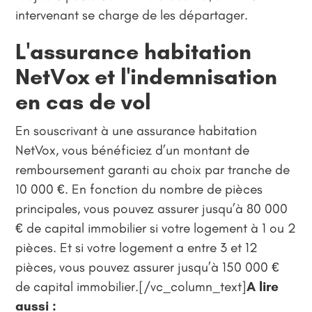
intervenant se charge de les départager.
L'assurance habitation
NetVox et l'indemnisation
en cas de vol
En souscrivant à une assurance habitation
NetVox, vous bénéficiez d’un montant de
remboursement garanti au choix par tranche de
10 000 €. En fonction du nombre de pièces
principales, vous pouvez assurer jusqu’à 80 000
€ de capital immobilier si votre logement à 1 ou 2
pièces. Et si votre logement a entre 3 et 12
pièces, vous pouvez assurer jusqu’à 150 000 €
de capital immobilier.[/vc_column_text]
A lire
aussi :