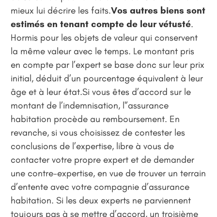
mieux lui décrire les faits.
Vos autres biens sont
estimés en tenant compte de leur vétusté
.
Hormis pour les objets de valeur qui conservent
la même valeur avec le temps. Le montant pris
en compte par l’expert se base donc sur leur prix
initial, déduit d’un pourcentage équivalent à leur
âge et à leur état.Si vous êtes d’accord sur le
montant de l’indemnisation, l'’assurance
habitation procède au remboursement. En
revanche, si vous choisissez de contester les
conclusions de l’expertise, libre à vous de
contacter votre propre expert et de demander
une contre-expertise, en vue de trouver un terrain
d’entente avec votre compagnie d’assurance
habitation. Si les deux experts ne parviennent
toujours pas à se mettre d’accord, un troisième