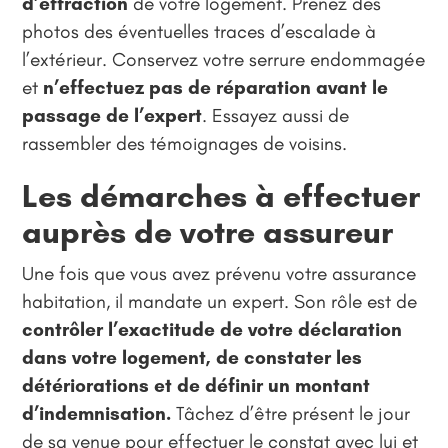
d’effraction
de votre logement. Prenez des
photos des éventuelles traces d’escalade à
l’extérieur. Conservez votre serrure endommagée
et
n’effectuez pas de réparation avant le
passage de l’expert
. Essayez aussi de
rassembler des témoignages de voisins.
Les démarches à effectuer
auprès de votre assureur
Une fois que vous avez prévenu votre assurance
habitation, il mandate un expert. Son rôle est de
contrôler l’exactitude de votre déclaration
dans votre logement, de constater les
détériorations et de définir un montant
d’indemnisation.
Tâchez d’être présent le jour
de sa venue pour effectuer le constat avec lui et