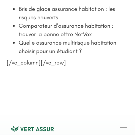
Bris de glace assurance habitation : les
risques couverts
Comparateur d’assurance habitation :
trouver la bonne offre NetVox
Quelle assurance multirisque habitation
choisir pour un étudiant ?
[/vc_column][/vc_row]