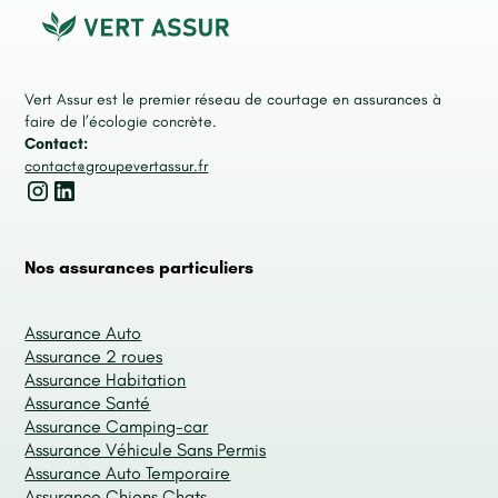
Vert Assur est le premier réseau de courtage en assurances à
faire de l’écologie concrète.
Contact:
contact@groupevertassur.fr
Nos assurances particuliers
Assurance Auto
Assurance 2 roues
Assurance Habitation
Assurance Santé
Assurance Camping-car
Assurance Véhicule Sans Permis
Assurance Auto Temporaire
Assurance Chiens Chats