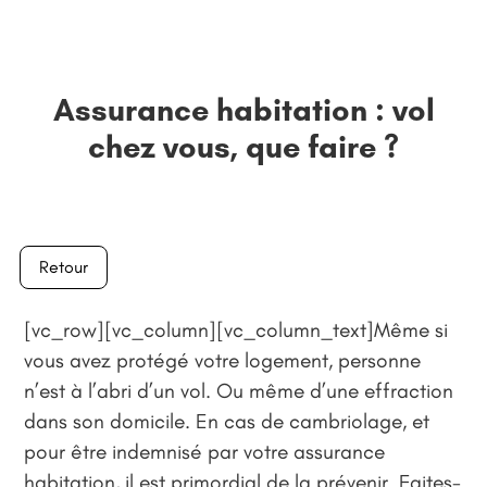
Assurance habitation : vol
chez vous, que faire ?
Retour
[vc_row][vc_column][vc_column_text]Même si
vous avez protégé votre logement, personne
n’est à l’abri d’un vol. Ou même d’une effraction
dans son domicile. En cas de cambriolage, et
pour être indemnisé par votre assurance
habitation, il est primordial de la prévenir. Faites-