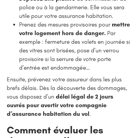
police ou à la gendarmerie. Elle vous sera
utile pour votre assurance habitation.
Prenez des mesures provisoires pour
mettre
votre logement hors de danger.
Par
exemple : fermeture des volets en journée si
des vitres sont brisées, pose d’un verrou
provisoire si la serrure de votre porte
d’entrée est endommagée…
Ensuite, prévenez votre assureur dans les plus
brefs délais. Dès la découverte des dommages,
vous disposez d’un
délai légal de 2 jours
ouvrés pour avertir votre compagnie
d’assurance habitation du vol
.
Comment évaluer les