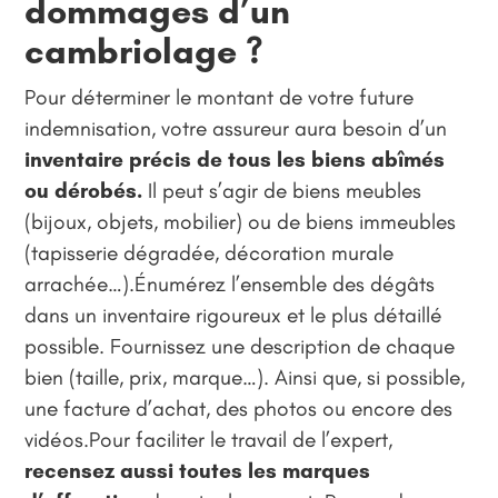
dommages d’un
cambriolage ?
Pour déterminer le montant de votre future
indemnisation, votre assureur aura besoin d’un
inventaire précis de tous les biens abîmés
ou dérobés.
Il peut s’agir de biens meubles
(bijoux, objets, mobilier) ou de biens immeubles
(tapisserie dégradée, décoration murale
arrachée…).Énumérez l’ensemble des dégâts
dans un inventaire rigoureux et le plus détaillé
possible. Fournissez une description de chaque
bien (taille, prix, marque…). Ainsi que, si possible,
une facture d’achat, des photos ou encore des
vidéos.Pour faciliter le travail de l’expert,
recensez aussi toutes les marques