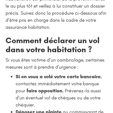
le au plus tôt et veillez à lui constituer un dossier
précis. Suivez donc la procédure ci-dessous afin
d’être pris en charge dans le cadre de votre
assurance habitation.
Comment déclarer un vol
dans votre habitation ?
Si vous êtes victime d’un cambriolage, certaines
mesures sont à prendre d’urgence :
Si on vous a volé votre carte bancaire
,
contactez immédiatement votre banque
pour
faire opposition.
Prévenez-la aussi
d’un éventuel vol de chèques ou de votre
chéquier.
Déposez une plainte
au commissariat de