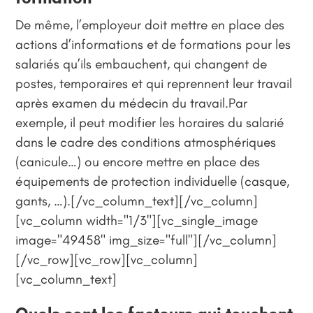
De même, l’employeur doit mettre en place des
actions d’informations et de formations pour les
salariés qu’ils embauchent, qui changent de
postes, temporaires et qui reprennent leur travail
après examen du médecin du travail.Par
exemple, il peut modifier les horaires du salarié
dans le cadre des conditions atmosphériques
(canicule…) ou encore mettre en place des
équipements de protection individuelle (casque,
gants, …).[/vc_column_text][/vc_column]
[vc_column width="1/3"][vc_single_image
image="49458" img_size="full"][/vc_column]
[/vc_row][vc_row][vc_column]
[vc_column_text]