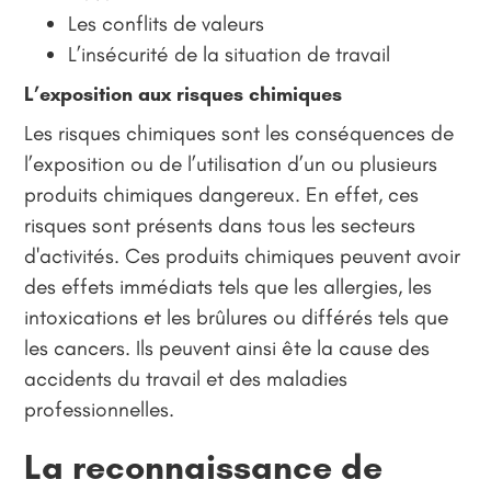
Les conflits de valeurs
L’insécurité de la situation de travail
L’exposition aux risques chimiques
Les risques chimiques sont les conséquences de
l’exposition ou de l’utilisation d’un ou plusieurs
produits chimiques dangereux. En effet, ces
risques sont présents dans tous les secteurs
d'activités. Ces produits chimiques peuvent avoir
des effets immédiats tels que les allergies, les
intoxications et les brûlures ou différés tels que
les cancers. Ils peuvent ainsi ête la cause des
accidents du travail et des maladies
professionnelles.
La reconnaissance de