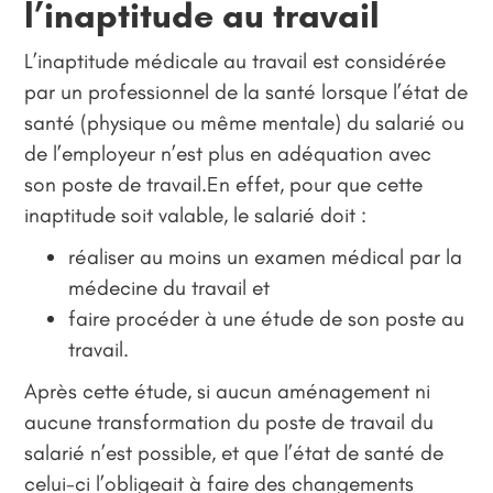
l’inaptitude au travail
L’inaptitude médicale au travail est considérée
par un professionnel de la santé lorsque l’état de
santé (physique ou même mentale) du salarié ou
de l’employeur n’est plus en adéquation avec
son poste de travail.En effet, pour que cette
inaptitude soit valable, le salarié doit :
réaliser au moins un examen médical par la
médecine du travail et
faire procéder à une étude de son poste au
travail.
Après cette étude, si aucun aménagement ni
aucune transformation du poste de travail du
salarié n’est possible, et que l’état de santé de
celui-ci l’obligeait à faire des changements