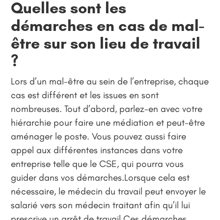
Quelles sont les
démarches en cas de mal-
être sur son lieu de travail
?
Lors d’un mal-être au sein de l’entreprise, chaque
cas est différent et les issues en sont
nombreuses. Tout d’abord, parlez-en avec votre
hiérarchie pour faire une médiation et peut-être
aménager le poste. Vous pouvez aussi faire
appel aux différentes instances dans votre
entreprise telle que le CSE, qui pourra vous
guider dans vos démarches.Lorsque cela est
nécessaire, le médecin du travail peut envoyer le
salarié vers son médecin traitant afin qu’il lui
prescrive un arrêt de travail.Ces démarches