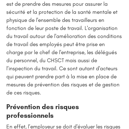
est de prendre des mesures pour assurer la
sécurité et la protection de la santé mentale et
physique de l'ensemble des travailleurs en
fonction de leur poste de travail. L'organisation
du travail autour de l'amélioration des conditions
de travail des employés peut être prise en
charge par le chef de l'entreprise, les délégués
du personnel, du CHSCT mais aussi de
l’inspection du travail. Ce sont autant d'acteurs
qui peuvent prendre part à la mise en place de
mesures de prévention des risques et de gestion
de ces risques.
Prévention des risques
professionnels
En effet, l’employeur se doit d'évaluer les risques