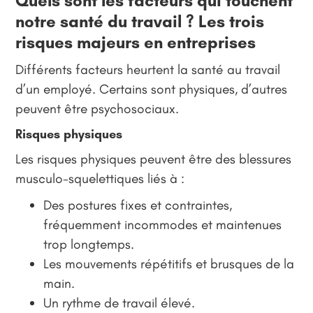
Quels sont les facteurs qui touchent
notre santé du travail ? Les trois
risques majeurs en entreprises
Différents facteurs heurtent la santé au travail
d’un employé. Certains sont physiques, d’autres
peuvent être psychosociaux.
Risques physiques
Les risques physiques peuvent être des blessures
musculo-squelettiques liés à :
Des postures fixes et contraintes,
fréquemment incommodes et maintenues
trop longtemps.
Les mouvements répétitifs et brusques de la
main.
Un rythme de travail élevé.