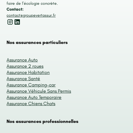
faire de l’écologie concrète.
Contact:
contact@groupevertassur.fr
Nos assurances particuliers
Assurance Auto
Assurance 2 roues
Assurance Habitation
Assurance Santé
Assurance Camping-car
Assurance Véhicule Sans Permis
Assurance Auto Temporaire
Assurance Chiens Chats
Nos assurances professionnelles