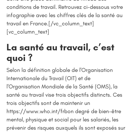
conditions de travail. Retrouvez ci-dessous votre
infographie avec les chiffres clés de la santé au
travail en France.[/vc_column_text]
[vc_column_text]
La santé au travail, c’est
quoi ?
Selon la définition globale de l'Organisation
Internationale du Travail (OIT) et de
l'Organisation Mondiale de la Santé (OMS), la
santé au travail vise trois objectifs distincts. Ces
trois objectifs sont de maintenir un
https://www.who.int/frbon degré de bien-être
mental, physique et social pour les salariés, les
prévenir des risques auxquels ils sont exposés sur