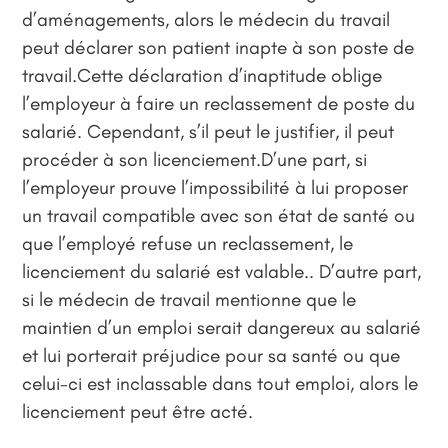
d’aménagements, alors le médecin du travail
peut déclarer son patient inapte à son poste de
travail.Cette déclaration d’inaptitude oblige
l’employeur à faire un reclassement de poste du
salarié. Cependant, s’il peut le justifier, il peut
procéder à son licenciement.D’une part, si
l’employeur prouve l’impossibilité à lui proposer
un travail compatible avec son état de santé ou
que l’employé refuse un reclassement, le
licenciement du salarié est valable.. D’autre part,
si le médecin de travail mentionne que le
maintien d’un emploi serait dangereux au salarié
et lui porterait préjudice pour sa santé ou que
celui-ci est inclassable dans tout emploi, alors le
licenciement peut être acté.