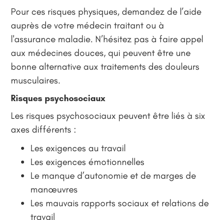
Pour ces risques physiques, demandez de l’aide
auprès de votre médecin traitant ou à
l'assurance maladie. N’hésitez pas à faire appel
aux médecines douces, qui peuvent être une
bonne alternative aux traitements des douleurs
musculaires.
Risques psychosociaux
Les risques psychosociaux peuvent être liés à six
axes différents :
Les exigences au travail
Les exigences émotionnelles
Le manque d’autonomie et de marges de
manœuvres
Les mauvais rapports sociaux et relations de
travail