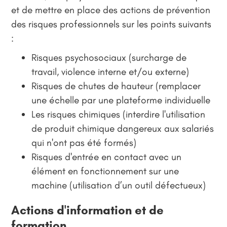
et de mettre en place des actions de prévention
des risques professionnels sur les points suivants
:
Risques psychosociaux (surcharge de
travail, violence interne et/ou externe)
Risques de chutes de hauteur (remplacer
une échelle par une plateforme individuelle
Les risques chimiques (interdire l'utilisation
de produit chimique dangereux aux salariés
qui n'ont pas été formés)
Risques d'entrée en contact avec un
élément en fonctionnement sur une
machine (utilisation d’un outil défectueux)
Actions d'information et de
formation