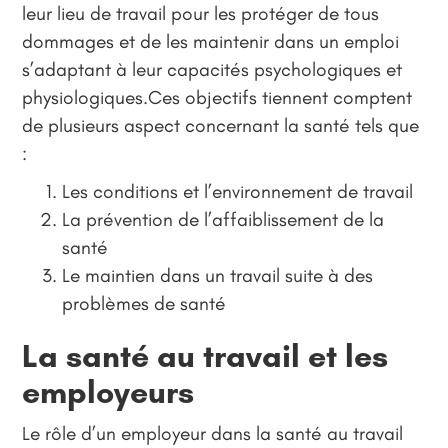
leur lieu de travail pour les protéger de tous
dommages et de les maintenir dans un emploi
s’adaptant à leur capacités psychologiques et
physiologiques.Ces objectifs tiennent comptent
de plusieurs aspect concernant la santé tels que
:
Les conditions et l’environnement de travail
La prévention de l’affaiblissement de la
santé
Le maintien dans un travail suite à des
problèmes de santé
La santé au travail et les
employeurs
Le rôle d’un employeur dans la santé au travail