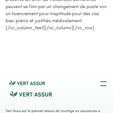
peuvent se finir par un changement de poste voir
un licenciement pour inaptitude pour des cas
bien précis et justifiés médicalement.
[/vc_column_text][/vc_column][/vc_row]
Vert Assur est le premier réseau de courtage en assurances à