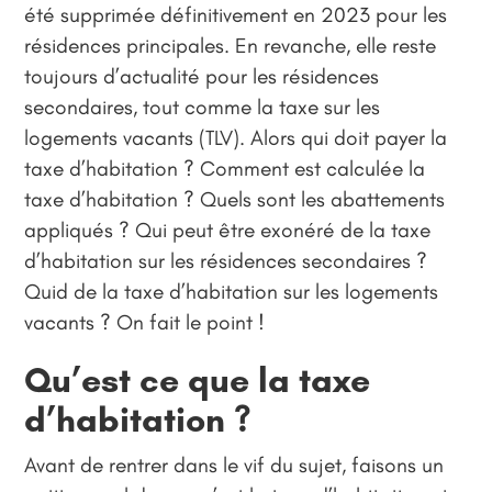
été supprimée définitivement en 2023 pour les
résidences principales. En revanche, elle reste
toujours d’actualité pour les résidences
secondaires, tout comme la taxe sur les
logements vacants (TLV). Alors qui doit payer la
taxe d’habitation ? Comment est calculée la
taxe d’habitation ? Quels sont les abattements
appliqués ? Qui peut être exonéré de la taxe
d’habitation sur les résidences secondaires ?
Quid de la taxe d’habitation sur les logements
vacants ? On fait le point !
Qu’est ce que la taxe
d’habitation ?
Avant de rentrer dans le vif du sujet, faisons un