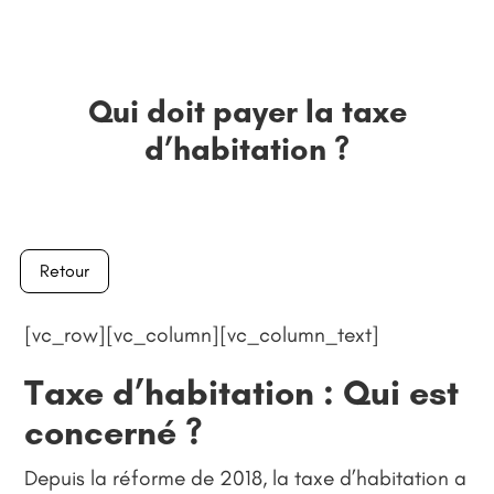
Qui doit payer la taxe
d’habitation ?
Retour
[vc_row][vc_column][vc_column_text]
Taxe d’habitation : Qui est
concerné ?
Depuis la réforme de 2018, la taxe d’habitation a