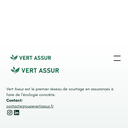
Vert Assur est le premier réseau de courtage en assurances à
faire de l’écologie concrète.
Contact:
contact@groupevertassur.fr