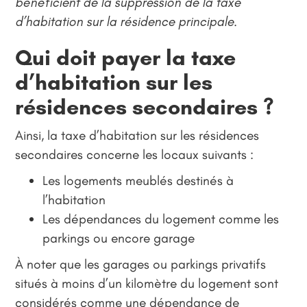
bénéficient de la suppression de la taxe
d’habitation sur la résidence principale.
Qui doit payer la taxe
d’habitation sur les
résidences secondaires ?
Ainsi, la taxe d’habitation sur les résidences
secondaires concerne les locaux suivants :
Les logements meublés destinés à
l’habitation
Les dépendances du logement comme les
parkings ou encore garage
À noter que les garages ou parkings privatifs
situés à moins d’un kilomètre du logement sont
considérés comme une dépendance de