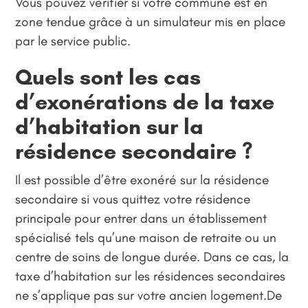
Vous pouvez vérifier si votre commune est en
zone tendue grâce à un simulateur mis en place
par le service public.
Quels sont les cas
d’exonérations de la taxe
d’habitation sur la
résidence secondaire ?
Il est possible d’être exonéré sur la résidence
secondaire si vous quittez votre résidence
principale pour entrer dans un établissement
spécialisé tels qu’une maison de retraite ou un
centre de soins de longue durée. Dans ce cas, la
taxe d’habitation sur les résidences secondaires
ne s’applique pas sur votre ancien logement.De