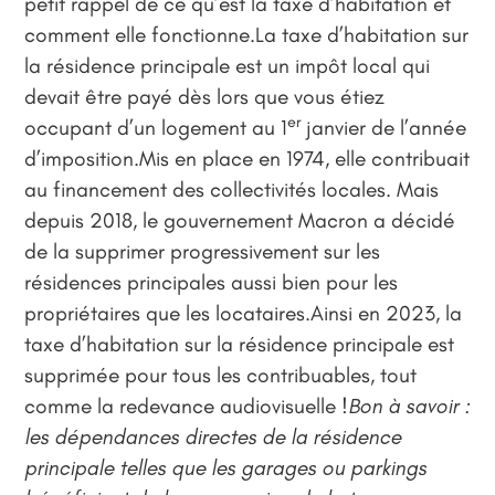
petit rappel de ce qu’est la taxe d’habitation et
comment elle fonctionne.La taxe d’habitation sur
la résidence principale est un impôt local qui
devait être payé dès lors que vous étiez
er
occupant d’un logement au 1
janvier de l’année
d’imposition.Mis en place en 1974, elle contribuait
au financement des collectivités locales. Mais
depuis 2018, le gouvernement Macron a décidé
de la supprimer progressivement sur les
résidences principales aussi bien pour les
propriétaires que les locataires.Ainsi en 2023, la
taxe d’habitation sur la résidence principale est
supprimée pour tous les contribuables, tout
comme la redevance audiovisuelle !
Bon à savoir :
les dépendances directes de la résidence
principale telles que les garages ou parkings