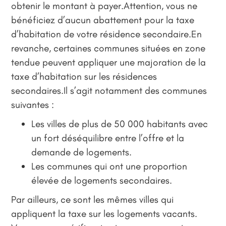
obtenir le montant à payer.Attention, vous ne
bénéficiez d’aucun abattement pour la taxe
d’habitation de votre résidence secondaire.En
revanche, certaines communes situées en zone
tendue peuvent appliquer une majoration de la
taxe d’habitation sur les résidences
secondaires.Il s’agit notamment des communes
suivantes :
Les villes de plus de 50 000 habitants avec
un fort déséquilibre entre l’offre et la
demande de logements.
Les communes qui ont une proportion
élevée de logements secondaires.
Par ailleurs, ce sont les mêmes villes qui
appliquent la taxe sur les logements vacants.