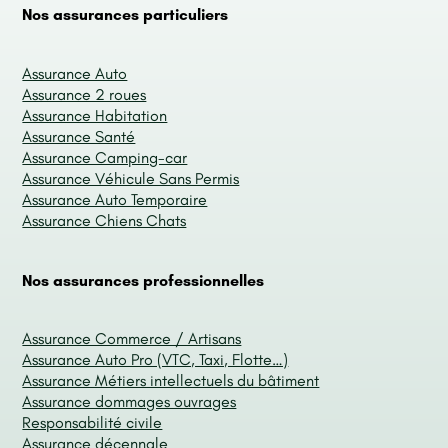
Nos assurances particuliers
Assurance Auto
Assurance 2 roues
Assurance Habitation
Assurance Santé
Assurance Camping-car
Assurance Véhicule Sans Permis
Assurance Auto Temporaire
Assurance Chiens Chats
Nos assurances professionnelles
Assurance Commerce / Artisans
Assurance Auto Pro (VTC, Taxi, Flotte…)
Assurance Métiers intellectuels du bâtiment
Assurance dommages ouvrages
Responsabilité civile
Assurance décennale