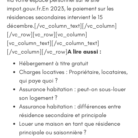
impot.gouv.fr.En 2023, le paiement sur les
résidences secondaires intervient le 15
décembre.[/vc_column_text][/vc_column]
[/vc_row][vc_row][vc_column]
[vc_column_text][/vc_column_text]
[/vc_column][/vc_row]
A lire aussi :
Hébergement à titre gratuit
Charges locatives : Propriétaire, locataires,
qui paye quoi ?
Assurance habitation : peut-on sous-louer
son logement ?
Assurance habitation : différences entre
résidence secondaire et principale
Louer une maison en tant que résidence
principale ou saisonnière ?