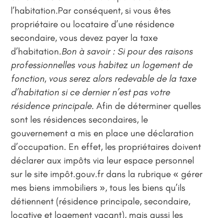
l’habitation.Par conséquent, si vous êtes
propriétaire ou locataire d’une résidence
secondaire, vous devez payer la taxe
d’habitation.
Bon à savoir : Si pour des raisons
professionnelles vous habitez un logement de
fonction, vous serez alors redevable de la taxe
d’habitation si ce dernier n’est pas votre
résidence principale.
Afin de déterminer quelles
sont les résidences secondaires, le
gouvernement a mis en place une déclaration
d’occupation. En effet, les propriétaires doivent
déclarer aux impôts via leur espace personnel
sur le site impôt.gouv.fr dans la rubrique « gérer
mes biens immobiliers », tous les biens qu’ils
détiennent (résidence principale, secondaire,
locative et logement vacant), mais aussi les