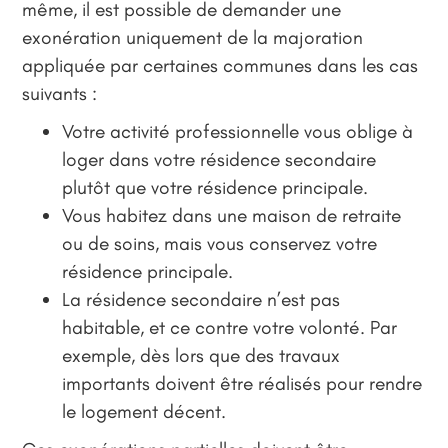
même, il est possible de demander une
exonération uniquement de la majoration
appliquée par certaines communes dans les cas
suivants :
Votre activité professionnelle vous oblige à
loger dans votre résidence secondaire
plutôt que votre résidence principale.
Vous habitez dans une maison de retraite
ou de soins, mais vous conservez votre
résidence principale.
La résidence secondaire n’est pas
habitable, et ce contre votre volonté. Par
exemple, dès lors que des travaux
importants doivent être réalisés pour rendre
le logement décent.