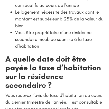
consécutifs au cours de l’année
Le logement nécessite des travaux dont le
montant est supérieur à 25% de la valeur du
bien
Vous être propriétaire d’une résidence
secondaire meublée soumise à la taxe
d’habitation
A quelle date doit être
payée la taxe d’habitation
sur la résidence
secondaire ?
Vous recevez l’avis de taxe d’habitation au cours
du dernier trimestre de l’année. Il est consultable
via votre espace personnel sur le site