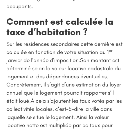
occupants.
Comment est calculée la
taxe d’habitation ?
Sur les résidences secondaires cette dernière est
er
calculée en fonction de votre situation au 1
janvier de l’année d’imposition.Son montant est
déterminé selon la valeur locative cadastrale du
logement et des dépendances éventuelles.
Concrètement, il s’agit d’une estimation du loyer
annuel que le logement pourrait rapporter s’il
était loué.À cela s'ajoutent les taux votés par les
collectivités locales, c’est-à-dire la ville dans
laquelle se situe le logement. Ainsi la valeur
locative nette est multipliée par ce taux pour