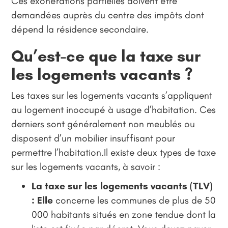
Ces exonérations partielles doivent être
demandées auprès du centre des impôts dont
dépend la résidence secondaire.
Qu’est-ce que la taxe sur
les logements vacants ?
Les taxes sur les logements vacants s’appliquent
au logement inoccupé à usage d’habitation. Ces
derniers sont généralement non meublés ou
disposent d’un mobilier insuffisant pour
permettre l’habitation.Il existe deux types de taxe
sur les logements vacants, à savoir :
La taxe sur les logements vacants (TLV)
: Elle
concerne les communes de plus de 50
000 habitants situés en zone tendue dont la