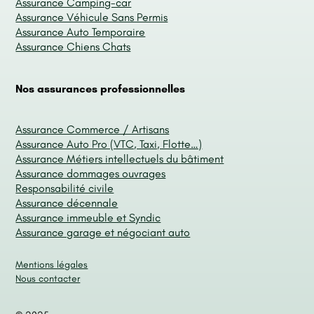
Assurance Camping-car
Assurance Véhicule Sans Permis
Assurance Auto Temporaire
Assurance Chiens Chats
Nos assurances professionnelles
Assurance Commerce / Artisans
Assurance Auto Pro (VTC, Taxi, Flotte…)
Assurance Métiers intellectuels du bâtiment
Assurance dommages ouvrages
Responsabilité civile
Assurance décennale
Assurance immeuble et Syndic
Assurance garage et négociant auto
Mentions légales
Nous contacter