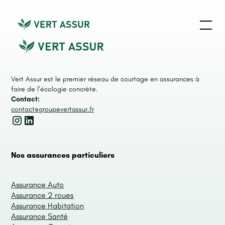
Vert Assur est le premier réseau de courtage en assurances à
faire de l’écologie concrète.
Contact:
contact@groupevertassur.fr
Nos assurances particuliers
Assurance Auto
Assurance 2 roues
Assurance Habitation
Assurance Santé