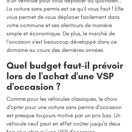
d'un véhicule pour vous déplacer au quotidien...
La voiture sans permis est ce qu'il vous faut ! Elle
vous permet de vous déplacer facilement dans
votre commune et ses alentours de manière
simple et économique. De plus, le marché de
l'occasion s'est beaucoup développé dans ce
domaine au cours des dernières années.
Quel budget faut-il prévoir
lors de l'achat d'une VSP
d'occasion ?
Comme pour les véhicules classiques, le choix
d'opter pour une voiture sans permis d'occasion
est presque toujours motivé par un prix bas. Un
véhicule neuf peut en effet coûter jusqu'à deux
fois plus cher qu’une VSP d'occasion.