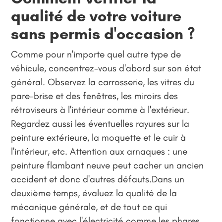
qualité de votre voiture
sans permis d'occasion ?
Comme pour n'importe quel autre type de
véhicule, concentrez-vous d'abord sur son état
général. Observez la carrosserie, les vitres du
pare-brise et des fenêtres, les miroirs des
rétroviseurs à l'intérieur comme à l'extérieur.
Regardez aussi les éventuelles rayures sur la
peinture extérieure, la moquette et le cuir à
l'intérieur, etc. Attention aux arnaques : une
peinture flambant neuve peut cacher un ancien
accident et donc d'autres défauts.Dans un
deuxième temps, évaluez la qualité de la
mécanique générale, et de tout ce qui
fonctionne avec l'électricité comme les phares,