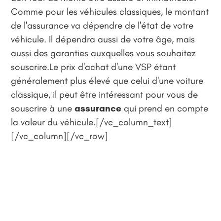
Comme pour les véhicules classiques, le montant
de l'assurance va dépendre de l'état de votre
véhicule. Il dépendra aussi de votre âge, mais
aussi des garanties auxquelles vous souhaitez
souscrire.Le prix d'achat d'une VSP étant
généralement plus élevé que celui d'une voiture
classique, il peut être intéressant pour vous de
souscrire à une
assurance
qui prend en compte
la valeur du véhicule.[/vc_column_text]
[/vc_column][/vc_row]