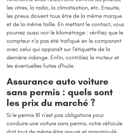
les vitres, la radio, la climatisation, etc. Ensuite,
les pneus doivent tous être de la même marque
et de la même taille. En mettant le contact, vous
pourrez aussi voir le kilométrage : vérifiez que le
compteur n'a pas été trafiqué en le comparant
avec celui qui apparaît sur l'étiquette de la
dernière vidange. Enfin, contrôlez le moteur et
les éventuelles fuites d'huile.
Assurance auto voiture
sans permis : quels sont
les prix du marché ?
Si le permis B1 n'est pas obligatoire pour
conduire une voiture sans permis, votre véhicule
doit tout de même être assuré et immatriculé.