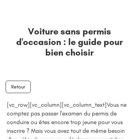
Voiture sans permis
d'occasion : le guide pour
bien choisir
Retour
[vc_row][vc_column][vc_column_text]Vous ne
comptez pas passer l'examen du permis de
conduire ou êtes encore trop jeune pour vous
inscrire ? Mais vous avez tout de même besoin