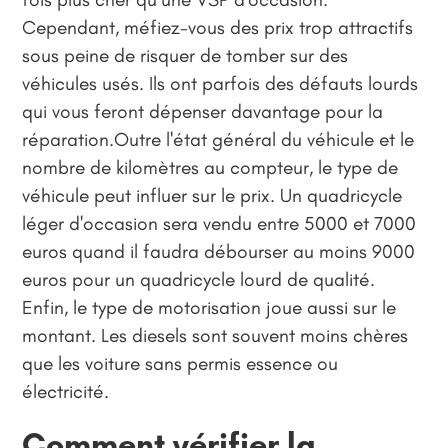
Cependant, méfiez-vous des prix trop attractifs
sous peine de risquer de tomber sur des
véhicules usés. Ils ont parfois des défauts lourds
qui vous feront dépenser davantage pour la
réparation.Outre l'état général du véhicule et le
nombre de kilomètres au compteur, le type de
véhicule peut influer sur le prix. Un quadricycle
léger d'occasion sera vendu entre 5000 et 7000
euros quand il faudra débourser au moins 9000
euros pour un quadricycle lourd de qualité.
Enfin, le type de motorisation joue aussi sur le
montant. Les diesels sont souvent moins chères
que les voiture sans permis essence ou
électricité.
Comment vérifier la