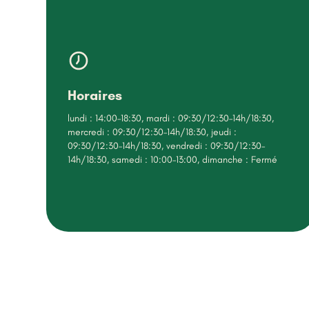
Horaires
lundi : 14:00–18:30, mardi : 09:30/12:30–14h/18:30,
mercredi : 09:30/12:30–14h/18:30, jeudi :
09:30/12:30–14h/18:30, vendredi : 09:30/12:30–
14h/18:30, samedi : 10:00–13:00, dimanche : Fermé