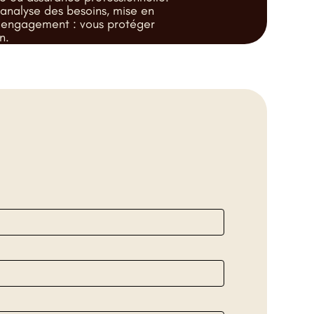
analyse des besoins, mise en
n engagement : vous protéger
n.