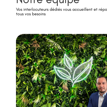
Vos interlocuteurs dédiés vous accueillent et rép
tous vos besoins