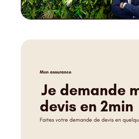
Mon assurance
Je demande 
devis en 2min
Faites votre demande de devis en quelque