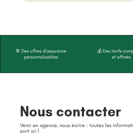
🎯 Des offres d'assurance
💰 Des tarifs comp
personnalisables
et affinés
Nous contacter
Venir en agence, nous écrire : toutes les informat
sont ici !