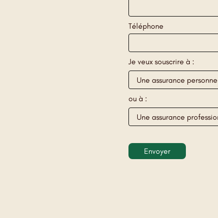
Téléphone
Je veux souscrire à :
ou à :